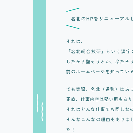
名北のHPをリニューアル
それは、
「名北総合技研」という漢字
したか？堅そうとか、冷たそ
前のホームページを知っている
でも実際、名北（通称）はあ
正直、仕事内容は堅い所もあり
それはどんな仕事でも同じなのか
そんなこんなの理由もありま
た！