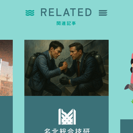
RELATED
関連記事