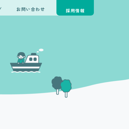
グ
お問い合わせ
採用情報