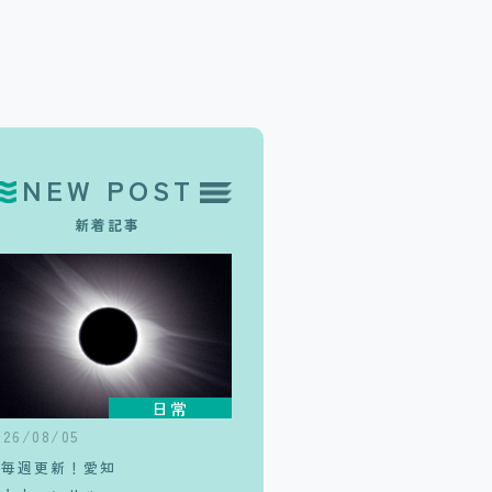
NEW POST
新着記事
日常
026/08/05
【毎週更新！愛知