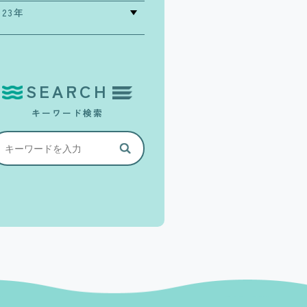
023年
SEARCH
キーワード検索