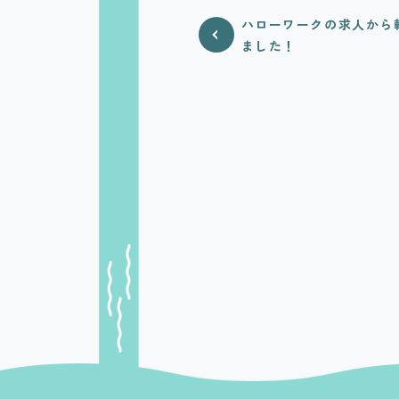
ハローワークの求人から
ました！