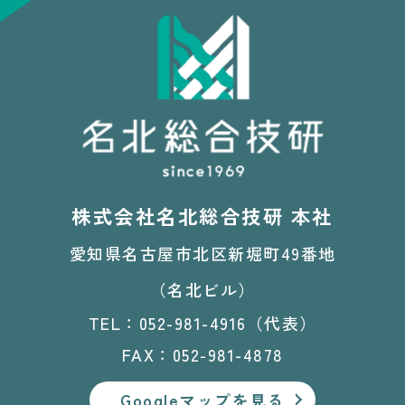
株式会社名北総合技研 本社
愛知県名古屋市北区新堀町49番地
（名北ビル）
TEL：052-981-4916（代表）
FAX：052-981-4878
Googleマップを見る