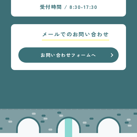
受付時間 / 8:30-17:30
メールでのお問い合わせ
お問い合わせフォームへ