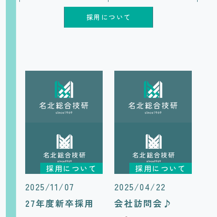
採用について
採用について
採用について
2025/11/07
2025/04/22
27年度新卒採用
会社訪問会♪