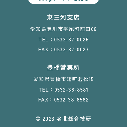
東三河支店
愛知県豊川市平尾町前田66
TEL：0533-87-0026
FAX：0533-87-0027
豊橋営業所
愛知県豊橋市曙町若松15
TEL：0532-38-8581
FAX：0532-38-8582
© 2023 名北総合技研