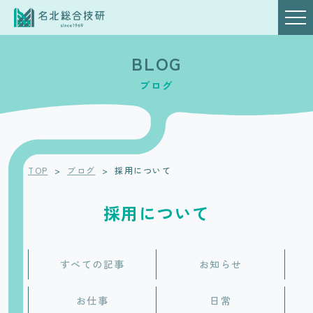
BLOG
ブログ
TOP
>
ブログ
>
採用について
採用について
すべての記事
お知らせ
お仕事
日常