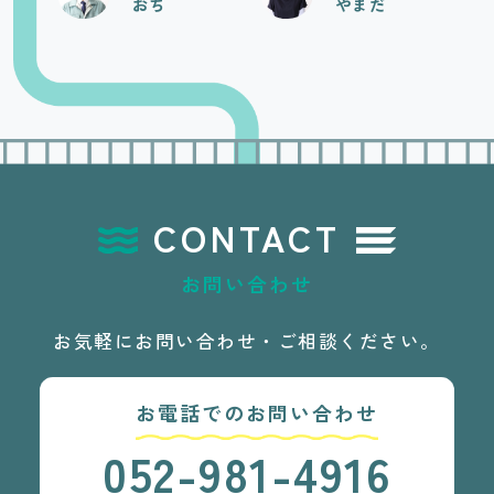
採用〉をPR！！
おち
やまだ
CONTACT
お問い合わせ
お気軽にお問い合わせ・ご相談ください。
お電話でのお問い合わせ
052-981-4916