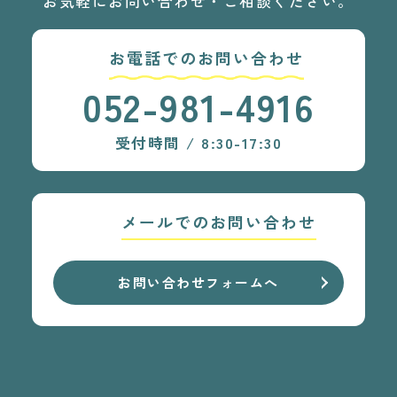
お気軽にお問い合わせ・ご相談ください。
お電話でのお問い合わせ
052-981-4916
受付時間 / 8:30-17:30
メールでのお問い合わせ
お問い合わせフォームへ