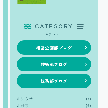
CATEGORY
カテゴリー
経営企画部ブログ
技術部ブログ
総務部ブログ
お知らせ
(3)
お仕事
(6)