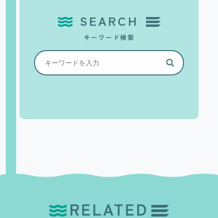
SEARCH
キーワード検索
RELATED