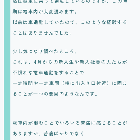
私は電車に乗って通勤しているのですが、この時
期は電車内が大変混みます。
以前は車通勤していたので、このような経験する
ことはありませんでした。
少し気になり調べたところ、
これは、4月からの新入生や新入社員の人たちが
不慣れな電車通勤をすることで
一定時間や一定車両（特に出入り口付近）に固ま
ることが一つの要因のようなんです。
電車内が混むことでいろいろ苦痛に感じることが
ありますが、苦痛ばかりでなく