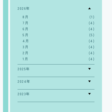
2026年
8月
(1)
7月
(4)
6月
(4)
5月
(5)
4月
(4)
3月
(4)
2月
(4)
1月
(4)
2025年
2024年
2023年