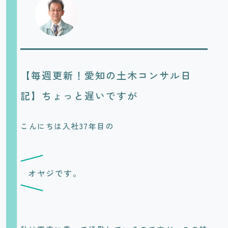
【毎週更新！愛知の土木コンサル日
記】ちょっと遅いですが
こんにちは入社37年目の
オヤジです。