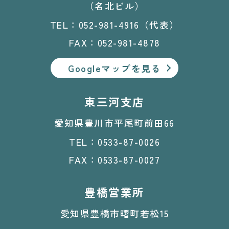
（名北ビル）
TEL：052-981-4916（代表）
FAX：052-981-4878
Googleマップを見る
東三河支店
愛知県豊川市平尾町前田66
TEL：0533-87-0026
FAX：0533-87-0027
豊橋営業所
愛知県豊橋市曙町若松15