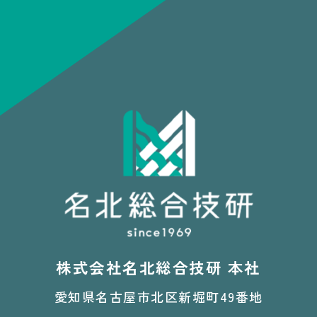
株式会社名北総合技研 本社
愛知県名古屋市北区新堀町49番地