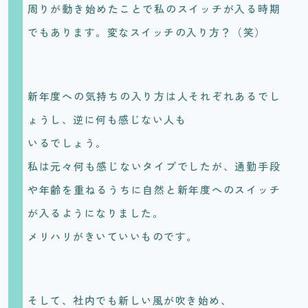
周りが動き始めたことで私のスイッチが入る時期
でもあります。変なスイッチの入り方？（笑）
新年度への気持ちの入り方は人それぞれあるでし
ょうし、逆に何も感じない人も
いるでしょう。
私は元々何も感じないタイプでしたが、通勤手段
や年齢を重ねるうちに自然と新年度へのスイッチ
が入るようになりました。
メリハリがきいていいものです。
そして、社内でも新しい風が吹き始め、