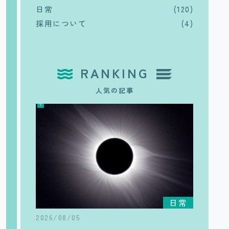
日常
(120)
採用について
(4)
RANKING
人気の記事
日常
2026/08/05