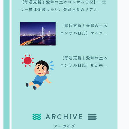
【毎週更新！愛知の土木コンサル日記】一生
に一度は体験したい、皆既日食のリアル
【毎週更新！愛知の土木
コンサル日記】マイクラ
で維持管理！？
【毎週更新！愛知の土木
コンサル日記】夏が来
た、、、。
ARCHIVE
アーカイブ