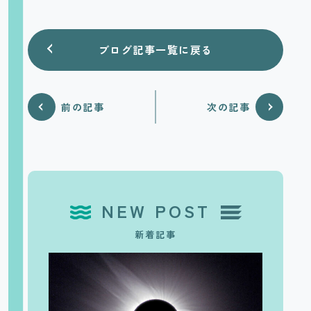
ブログ記事一覧に戻る
前の記事
次の記事
NEW POST
新着記事