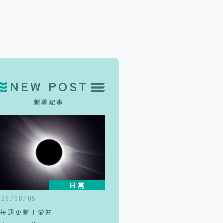
NEW POST
新着記事
日常
026/08/05
【毎週更新！愛知