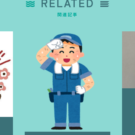
RELATED
関連記事