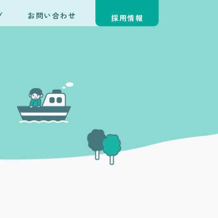
グ
お問い合わせ
採用情報