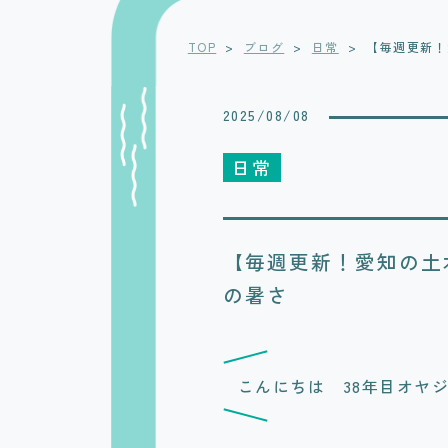
TOP
>
ブログ
>
日常
>
【毎週更新！
2025/08/08
日常
【毎週更新！愛知の土
の暑さ
こんにちは 38年目オヤ