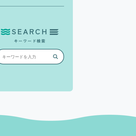
SEARCH
キーワード検索