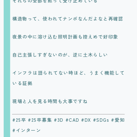
それらの全部を黙って受け止めている
構造物って、使われてナンボなんだよなと再確認
夜景の中に溶け込む照明計画も控えめで好印象
自己主張しすぎないのが、逆に土木らしい
インフラは語られてない時ほど、うまく機能して
いる証拠
現場と人を見る時間も大事ですね
#25卒 #25卒募集 #3D #CAD #DX #SDGs #愛知
#インターン