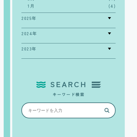
1月
(4)
2025年
2024年
2023年
SEARCH
キーワード検索