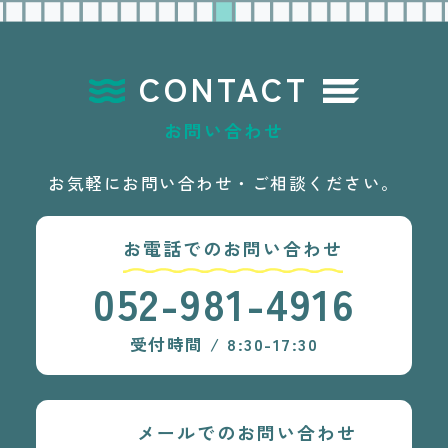
CONTACT
お問い合わせ
お気軽にお問い合わせ・ご相談ください。
お電話でのお問い合わせ
052-981-4916
受付時間 / 8:30-17:30
メールでのお問い合わせ