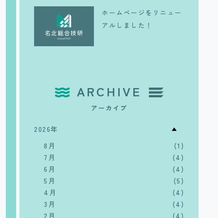
ホームページをリニュー
アルしました！
ARCHIVE
アーカイブ
2026年
8月
(1)
7月
(4)
6月
(4)
5月
(5)
4月
(4)
3月
(4)
2月
(4)