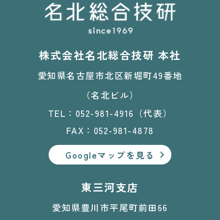
株式会社名北総合技研 本社
愛知県名古屋市北区新堀町49番地
（名北ビル）
TEL：052-981-4916（代表）
FAX：052-981-4878
Googleマップを見る
東三河支店
愛知県豊川市平尾町前田66