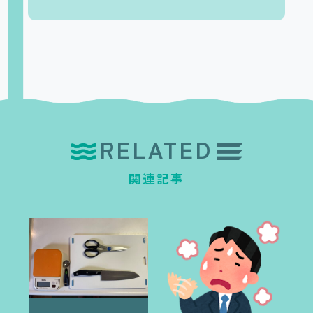
RELATED
関連記事