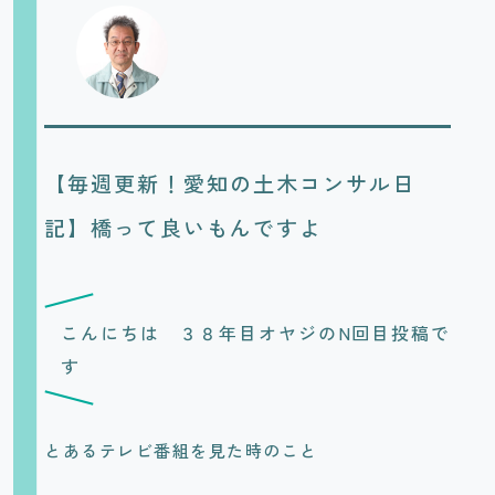
【毎週更新！愛知の土木コンサル日
記】橋って良いもんですよ
こんにちは ３８年目オヤジのN回目投稿で
す
とあるテレビ番組を見た時のこと