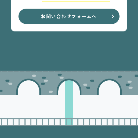
お問い合わせフォームへ