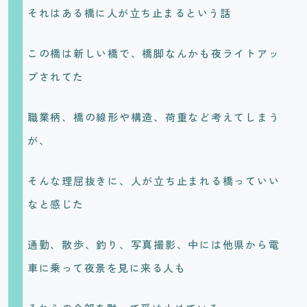
それはある橋に人が立ち止まるという話
この橋は新しい橋で、橋脚なんかも夜ライトアッ
プされてた
職業柄、橋の線形や構造、荷重など考えてしまう
が、
そんな理屈抜きに、人が立ち止まれる橋っていい
なと感じた
通勤、散歩、釣り、写真撮影、中には他県から電
車に乗って夜景を見に来る人も