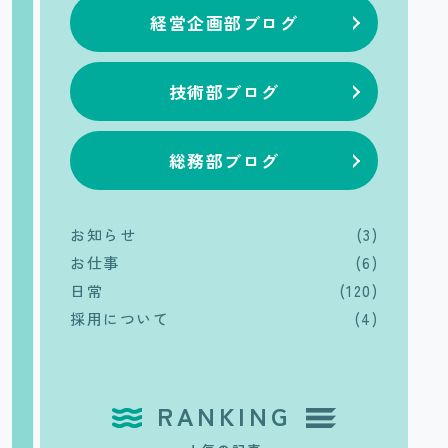
経営企画部ブログ
技術部ブログ
総務部ブログ
お知らせ
(3)
お仕事
(6)
日常
(120)
採用について
(4)
RANKING