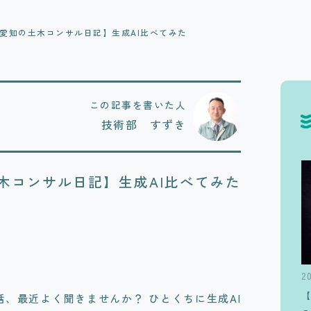
愛知の土木コンサル日記】生成AI比べてみた
この記事を書いた人
技術部 すずき
木コンサル日記】生成AI比べてみた
2
話、最近よく聞きませんか？ ひとくちに生成AI