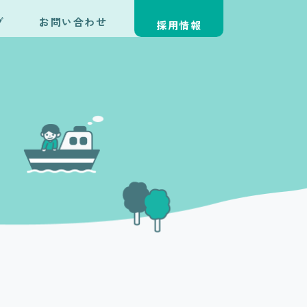
グ
お問い合わせ
採用情報