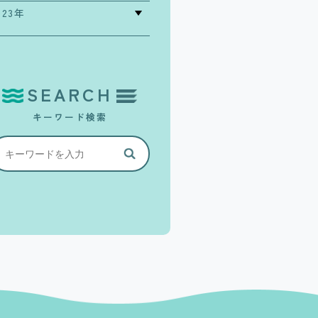
023年
SEARCH
キーワード検索