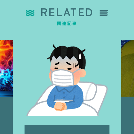
RELATED
関連記事