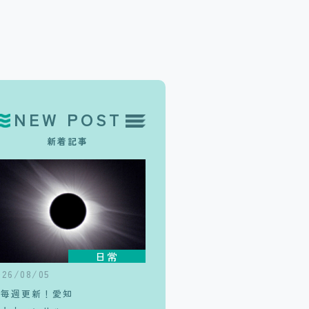
NEW POST
新着記事
日常
026/08/05
【毎週更新！愛知