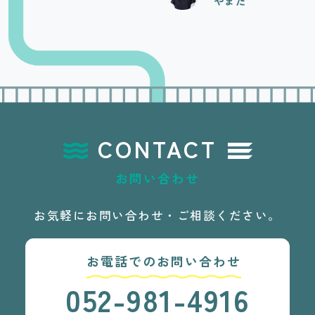
やまだ
信開始しました！
CONTACT
お問い合わせ
お気軽にお問い合わせ・ご相談ください。
お電話でのお問い合わせ
052-981-4916