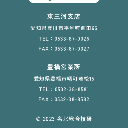
東三河支店
愛知県豊川市平尾町前田66
TEL：0533-87-0026
FAX：0533-87-0027
豊橋営業所
愛知県豊橋市曙町若松15
TEL：0532-38-8581
FAX：0532-38-8582
© 2023 名北総合技研