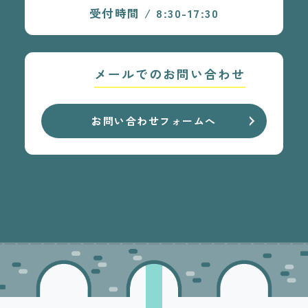
受付時間 / 8:30-17:30
メールでのお問い合わせ
お問い合わせフォームへ