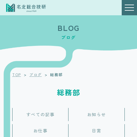
BLOG
ブログ
TOP
>
ブログ
>
総務部
総務部
すべての記事
お知らせ
お仕事
日常