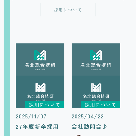
採用について
採用について
採用について
2025/11/07
2025/04/22
27年度新卒採用
会社訪問会♪