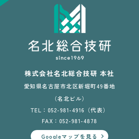
株式会社名北総合技研 本社
愛知県名古屋市北区新堀町49番地
（名北ビル）
TEL：052-981-4916（代表）
FAX：052-981-4878
Googleマップを見る